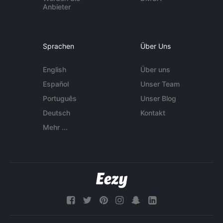
Anbieter
Sprachen
Über Uns
English
Über uns
Español
Unser Team
Português
Unser Blog
Deutsch
Kontakt
Mehr ...