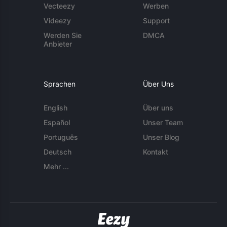
Vecteezy
Werben
Videezy
Support
Werden Sie
DMCA
Anbieter
Sprachen
Über Uns
English
Über uns
Español
Unser Team
Português
Unser Blog
Deutsch
Kontakt
Mehr ...