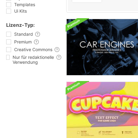
Templates
Ui Kits
Lizenz-Typ:
Standard
Premium
Creative Commons
Nur für redaktionelle
Verwendung