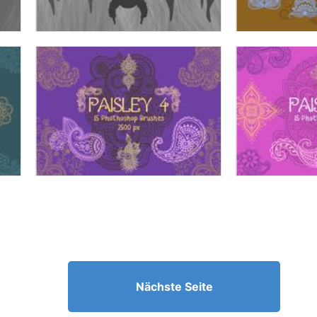
Nächste Seite