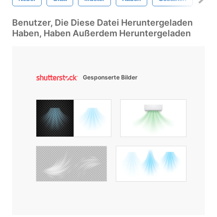
Benutzer, Die Diese Datei Heruntergeladen
Haben, Haben Außerdem Heruntergeladen
Gesponserte Bilder