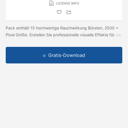
LICENSE INFO
Pack enthält 15 hochwertige Rauchwirkung Bürsten, 2500 +
Pixel Größe. Erstellen Sie professionelle visuelle Effekte für
Gratis-Download