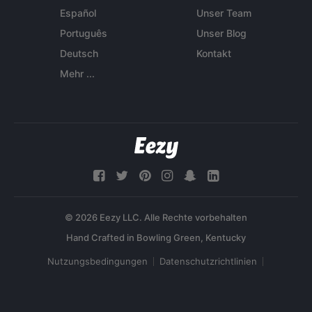
Español
Unser Team
Português
Unser Blog
Deutsch
Kontakt
Mehr ...
© 2026 Eezy LLC. Alle Rechte vorbehalten
Nutzungsbedingungen
Datenschutzrichtlinien