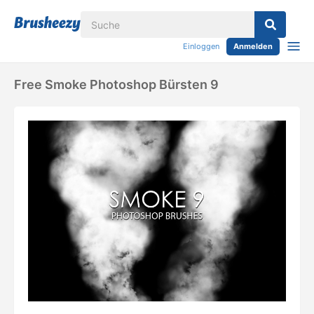
Einloggen
Anmelden
Free Smoke Photoshop Bürsten 9