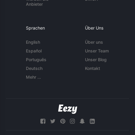
Anbieter
Sprachen
Über Uns
English
Über uns
Español
Unser Team
Português
Unser Blog
Deutsch
Kontakt
Mehr ...