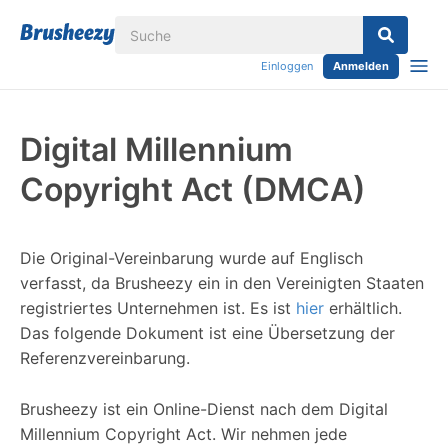
Einloggen
Anmelden
Digital Millennium
Copyright Act (DMCA)
Die Original-Vereinbarung wurde auf Englisch
verfasst, da Brusheezy ein in den Vereinigten Staaten
registriertes Unternehmen ist. Es ist
hier
erhältlich.
Das folgende Dokument ist eine Übersetzung der
Referenzvereinbarung.
Brusheezy ist ein Online-Dienst nach dem Digital
Millennium Copyright Act. Wir nehmen jede