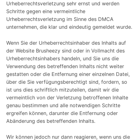
Urheberrechtsverletzung sehr ernst und werden
Schritte gegen eine vermeintliche
Urheberrechtsverletzung im Sinne des DMCA
unternehmen, die klar und eindeutig gemeldet wurde.
Wenn Sie der Urheberrechtsinhaber des Inhalts auf
der Website Brusheezy sind oder in Vollmacht des
Urheberrechtsinhabers handeln, und Sie uns die
Verwendung des betreffenden Inhalts nicht weiter
gestatten oder die Entfernung einer einzelnen Datei,
über die Sie verfügungsberechtigt sind, fordern, so
ist uns dies schriftlich mitzuteilen, damit wir die
vermeintlich von der Verletzung betroffenen Inhalte
genau bestimmen und alle notwendigen Schritte
ergreifen können, darunter die Entfernung oder
Abänderung des betreffenden Inhalts.
Wir können jedoch nur dann reagieren, wenn uns die