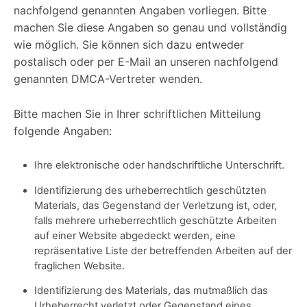
nachfolgend genannten Angaben vorliegen. Bitte
machen Sie diese Angaben so genau und vollständig
wie möglich. Sie können sich dazu entweder
postalisch oder per E-Mail an unseren nachfolgend
genannten DMCA-Vertreter wenden.
Bitte machen Sie in Ihrer schriftlichen Mitteilung
folgende Angaben:
Ihre elektronische oder handschriftliche Unterschrift.
Identifizierung des urheberrechtlich geschützten
Materials, das Gegenstand der Verletzung ist, oder,
falls mehrere urheberrechtlich geschützte Arbeiten
auf einer Website abgedeckt werden, eine
repräsentative Liste der betreffenden Arbeiten auf der
fraglichen Website.
Identifizierung des Materials, das mutmaßlich das
Urheberrecht verletzt oder Gegenstand eines