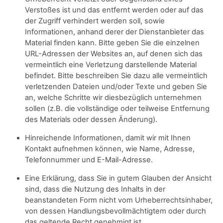
Verstoßes ist und das entfernt werden oder auf das
der Zugriff verhindert werden soll, sowie
Informationen, anhand derer der Dienstanbieter das
Material finden kann. Bitte geben Sie die einzelnen
URL-Adressen der Websites an, auf denen sich das
vermeintlich eine Verletzung darstellende Material
befindet. Bitte beschreiben Sie dazu alle vermeintlich
verletzenden Dateien und/oder Texte und geben Sie
an, welche Schritte wir diesbezüglich unternehmen
sollen (z.B. die vollständige oder teilweise Entfernung
des Materials oder dessen Änderung).
Hinreichende Informationen, damit wir mit Ihnen
Kontakt aufnehmen können, wie Name, Adresse,
Telefonnummer und E-Mail-Adresse.
Eine Erklärung, dass Sie in gutem Glauben der Ansicht
sind, dass die Nutzung des Inhalts in der
beanstandeten Form nicht vom Urheberrechtsinhaber,
von dessen Handlungsbevollmächtigtem oder durch
das geltende Recht genehmigt ist.