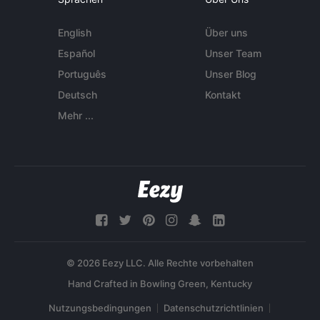
English
Über uns
Español
Unser Team
Português
Unser Blog
Deutsch
Kontakt
Mehr ...
© 2026 Eezy LLC. Alle Rechte vorbehalten
Nutzungsbedingungen
Datenschutzrichtlinien