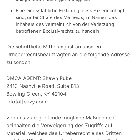
Eine eidesstattliche Erklärung, dass Sie ermächtigt
sind, unter Strafe des Meineids, im Namen des
Inhabers des vermeintlich von der Verletzung
betroffenen Exclusivrechts zu handeln.
Die schriftliche Mitteilung ist an unseren
Urheberrechtsbeauftragten an die folgende Adresse
zu senden:
DMCA AGENT: Shawn Rubel
2413 Nashville Road, Suite B13
Bowling Green, KY 42104
info[at]eezy.com
Von uns zu ergreifende mögliche Maßnahmen
beinhalten die Verweigerung des Zugriffs auf
Material, welches das Urheberrecht eines Dritten