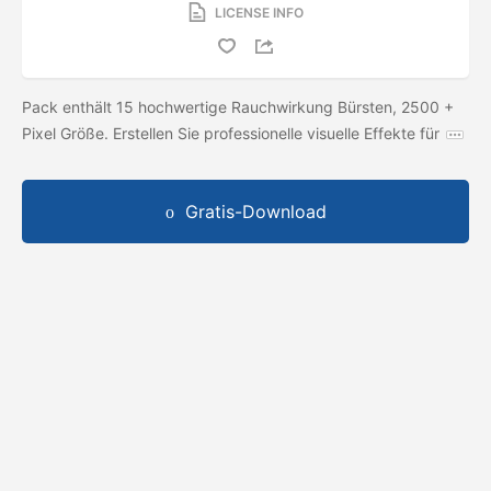
LICENSE INFO
Pack enthält 15 hochwertige Rauchwirkung Bürsten, 2500 +
Pixel Größe. Erstellen Sie professionelle visuelle Effekte für
Gratis-Download