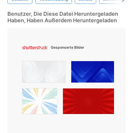
Benutzer, Die Diese Datei Heruntergeladen
Haben, Haben Außerdem Heruntergeladen
Gesponserte Bilder