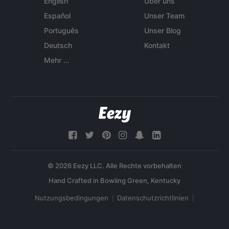
English
Über uns
Español
Unser Team
Português
Unser Blog
Deutsch
Kontakt
Mehr ...
© 2026 Eezy LLC. Alle Rechte vorbehalten
Nutzungsbedingungen
Datenschutzrichtlinien