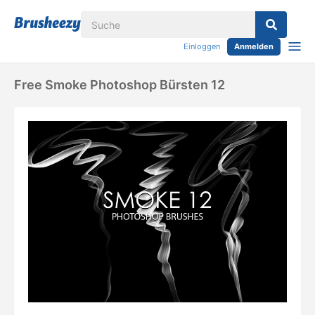
Einloggen
Anmelden
Free Smoke Photoshop Bürsten 12