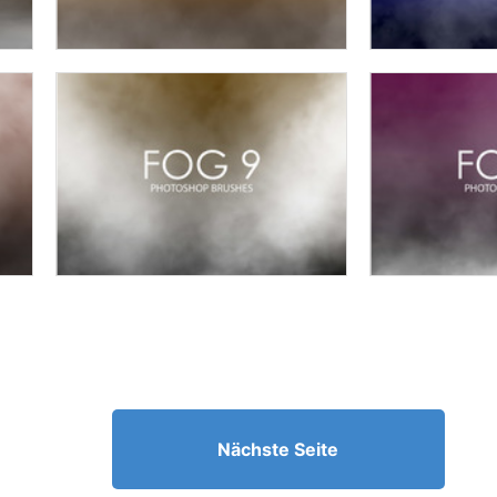
Nächste Seite