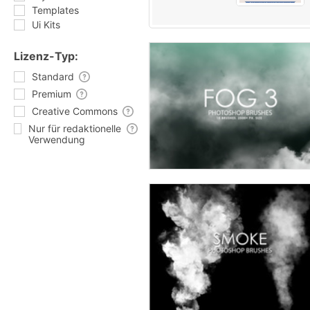
Templates
Ui Kits
Lizenz-Typ:
Standard
Premium
Creative Commons
Nur für redaktionelle
Verwendung