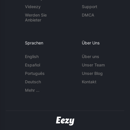
Videezy
Support
Werden Sie
DMCA
Anbieter
Sprachen
Über Uns
English
Über uns
Español
Unser Team
Português
Unser Blog
Deutsch
Kontakt
Mehr ...