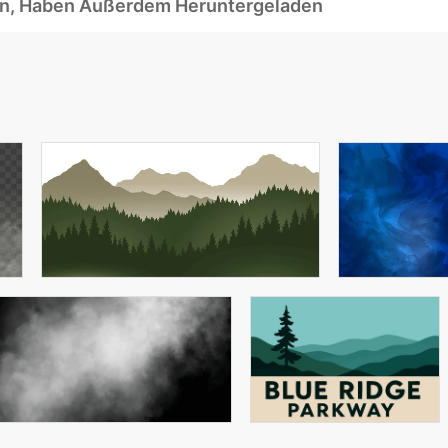
ben, Haben Außerdem Heruntergeladen