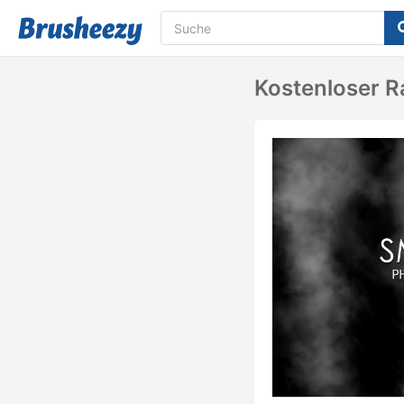
Kostenloser R