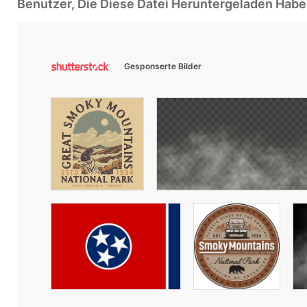
Benutzer, Die Diese Datei Heruntergeladen Ha
Gesponserte Bilder