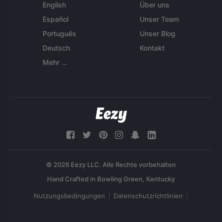
English
Über uns
Español
Unser Team
Português
Unser Blog
Deutsch
Kontakt
Mehr ...
© 2026 Eezy LLC. Alle Rechte vorbehalten
Nutzungsbedingungen
Datenschutzrichtlinien