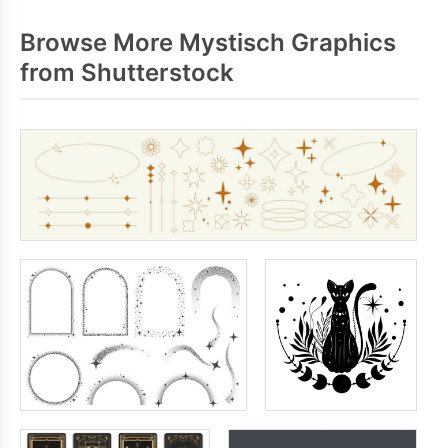
Browse More Mystisch Graphics
from Shutterstock