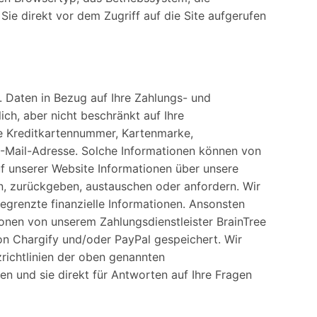
 Sie direkt vor dem Zugriff auf die Site aufgerufen
B. Daten in Bezug auf Ihre Zahlungs- und
ich, aber nicht beschränkt auf Ihre
e Kreditkartennummer, Kartenmarke,
-Mail-Adresse. Solche Informationen können von
f unserer Website Informationen über unsere
en, zurückgeben, austauschen oder anfordern. Wir
egrenzte finanzielle Informationen. Ansonsten
ionen von unserem Zahlungsdienstleister BrainTree
on Chargify und/oder PayPal gespeichert. Wir
richtlinien der oben genannten
en und sie direkt für Antworten auf Ihre Fragen