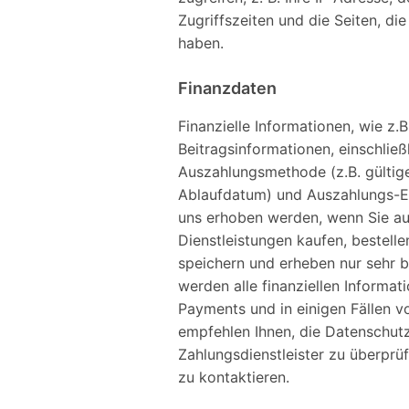
Zugriffszeiten und die Seiten, die
haben.
Finanzdaten
Finanzielle Informationen, wie z.
Beitragsinformationen, einschließl
Auszahlungsmethode (z.B. gültig
Ablaufdatum) und Auszahlungs-E
uns erhoben werden, wenn Sie au
Dienstleistungen kaufen, bestell
speichern und erheben nur sehr b
werden alle finanziellen Informat
Payments und in einigen Fällen v
empfehlen Ihnen, die Datenschutz
Zahlungsdienstleister zu überprüf
zu kontaktieren.