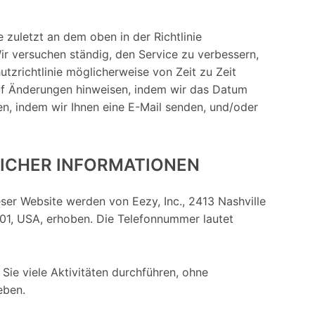
 zuletzt an dem oben in der Richtlinie
 versuchen ständig, den Service zu verbessern,
tzrichtlinie möglicherweise von Zeit zu Zeit
uf Änderungen hinweisen, indem wir das Datum
ten, indem wir Ihnen eine E-Mail senden, und/oder
ICHER INFORMATIONEN
eser Website werden von Eezy, Inc., 2413 Nashville
01, USA, erhoben. Die Telefonnummer lautet
Sie viele Aktivitäten durchführen, ohne
eben.