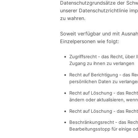
Datenschutzgrundsätze der Schwe
unserer Datenschutzrichtlinie imp
zu wahren.
Soweit verfügbar und mit Ausnah
Einzelpersonen wie folgt:
Zugriffsrecht - das Recht, über
Zugang zu ihnen zu verlangen
Recht auf Berichtigung - das Re
persönlichen Daten zu verlange
Recht auf Löschung - das Recht 
ändern oder aktualisieren, wenn
Recht auf Löschung - das Recht
Beschränkungsrecht - das Recht
Bearbeitungsstopp für einige od