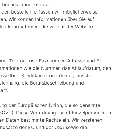
 bei uns einrichten oder
nden bestellen, erfassen wir möglicherweise
n. Wir können Informationen über Sie auf
en Informationen, die wir auf der Website
e, Telefon- und Faxnummer, Adresse und E-
ormationen wie die Nummer, das Ablaufdatum, den
sse Ihrer Kreditkarte; und demografische
eichnung, die Berufsbeschreibung und
art.
nung der Europäischen Union, die so genannte
GVO). Diese Verordnung räumt Einzelpersonen in
n Daten bestimmte Rechte ein. Wir verstehen
undsätze der EU und der USA sowie die