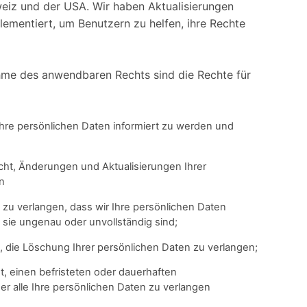
iz und der USA. Wir haben Aktualisierungen
lementiert, um Benutzern zu helfen, ihre Rechte
me des anwendbaren Rechts sind die Rechte für
 Ihre persönlichen Daten informiert zu werden und
cht, Änderungen und Aktualisierungen Ihrer
n
zu verlangen, dass wir Ihre persönlichen Daten
 sie ungenau oder unvollständig sind;
, die Löschung Ihrer persönlichen Daten zu verlangen;
, einen befristeten oder dauerhaften
er alle Ihre persönlichen Daten zu verlangen