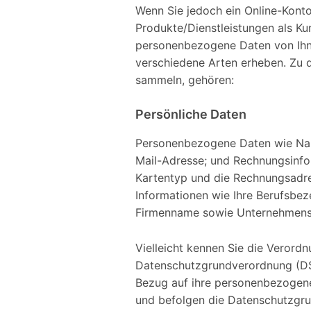
Wenn Sie jedoch ein Online-Konto
Produkte/Dienstleistungen als Ku
personenbezogene Daten von Ihne
verschiedene Arten erheben. Zu d
sammeln, gehören:
Persönliche Daten
Personenbezogene Daten wie Nam
Mail-Adresse; und Rechnungsinf
Kartentyp und die Rechnungsadre
Informationen wie Ihre Berufsbez
Firmenname sowie Unternehmens
Vielleicht kennen Sie die Verord
Datenschutzgrundverordnung (DS
Bezug auf ihre personenbezogene
und befolgen die Datenschutzgr