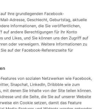
 auf Ihre grundlegenden Facebook-
Mail-Adresse, Geschlecht, Geburtstag, aktuelle
dere Informationen, die Sie veröffentlichen,
ff auf andere Berechtigungen für Ihr Konto
ns und Likes, und Sie können uns den Zugriff auf
hren oder verweigern. Weitere Informationen zu
Sie auf der Facebook-Referenzseite für
ken
a-Features von sozialen Netzwerken wie Facebook,
itter, Snapchat, LinkedIn, Dribbble wie zum
, mit denen Sie Inhalte von der Site teilen können.
dresse und die Seite, die Sie auf unserer Website
rweise ein Cookie setzen, damit das Feature
cial Media-Features und Widgets werden entweder