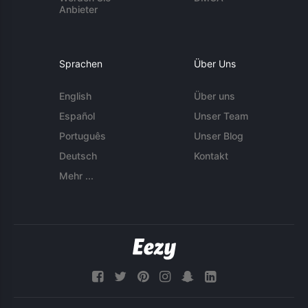
Anbieter
Sprachen
Über Uns
English
Über uns
Español
Unser Team
Português
Unser Blog
Deutsch
Kontakt
Mehr ...