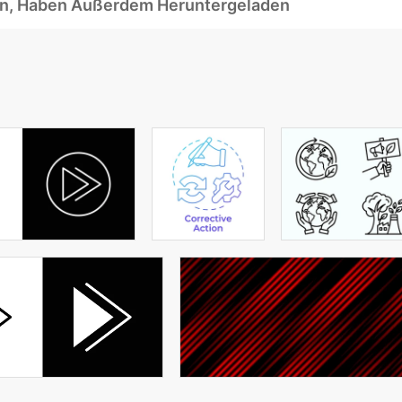
ben, Haben Außerdem Heruntergeladen