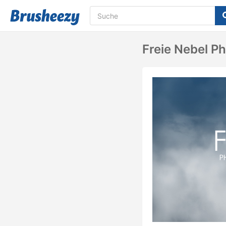
Freie Nebel P