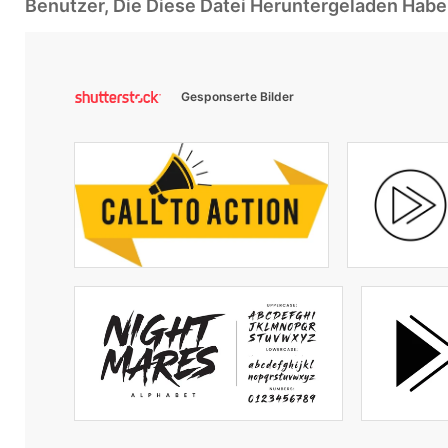
Benutzer, Die Diese Datei Heruntergeladen Ha
Gesponserte Bilder