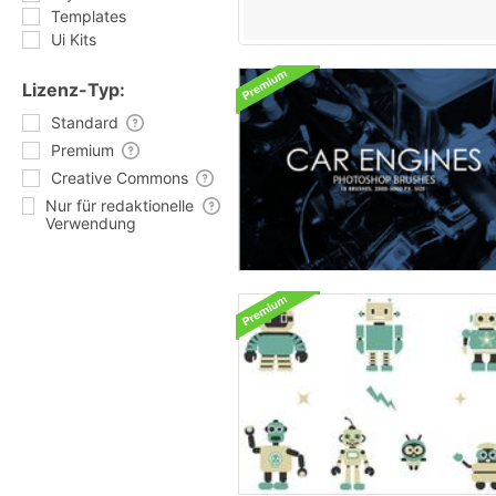
Templates
Ui Kits
Lizenz-Typ:
Standard
Premium
Creative Commons
Nur für redaktionelle
Verwendung