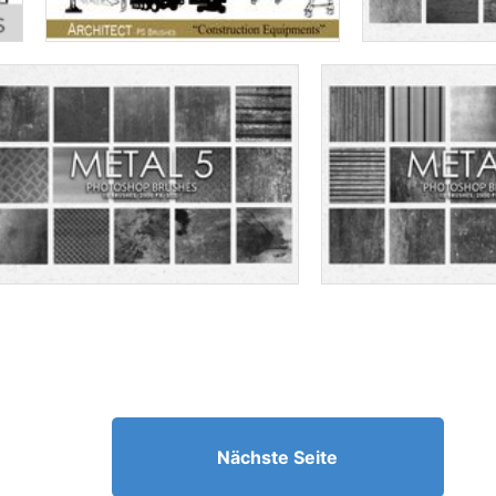
Nächste Seite