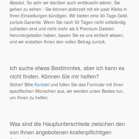
Absolut. So sehr wir darüber auch enttäuscht wären, Sie
gehen zu sehen - Sie können jederzeit mit ein paar Klicks in
Ihren Einstellungen kündigen. Wir bieten eine 30-Tage-Geld-
zurück-Garantie. Wenn Sie nach 30 Tagen nicht vollständig
zufrieden sind und nicht mehr als 5 Premium-Dateien
heruntergeladen haben, lassen Sie es uns einfach wissen,
und wir erstatten Ihnen den vollen Betrag zurück.
Ich suche etwas Bestimmtes, aber ich kann es
nicht finden. Können Sie mir helfen?
Sicher! Bitte
Kontakt
und füllen Sie das Formular mit Ihren
spezifischen Wünschen aus, wir werden unser Bestes tun,
um Ihnen zu helfen.
Was sind die Hauptunterschiede zwischen den
von Ihnen angebotenen kostenpflichtigen