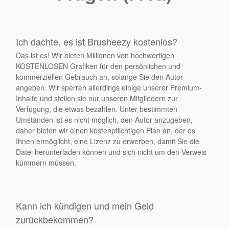
Ich dachte, es ist Brusheezy kostenlos?
Das ist es! Wir bieten Millionen von hochwertigen
KOSTENLOSEN Grafiken für den persönlichen und
kommerziellen Gebrauch an, solange Sie den Autor
angeben. Wir sperren allerdings einige unserer Premium-
Inhalte und stellen sie nur unseren Mitgliedern zur
Verfügung, die etwas bezahlen. Unter bestimmten
Umständen ist es nicht möglich, den Autor anzugeben,
daher bieten wir einen kostenpflichtigen Plan an, der es
Ihnen ermöglicht, eine Lizenz zu erwerben, damit Sie die
Datei herunterladen können und sich nicht um den Verweis
kümmern müssen.
Kann ich kündigen und mein Geld
zurückbekommen?