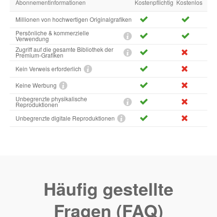
Abonnementinformationen
Kostenpflichtig
Kostenlos
Millionen von hochwertigen Originalgrafiken
Persönliche & kommerzielle
Verwendung
Zugriff auf die gesamte Bibliothek der
Premium-Grafiken
Kein Verweis erforderlich
Keine Werbung
Unbegrenzte physikalische
Reproduktionen
Unbegrenzte digitale Reproduktionen
Häufig gestellte
Fragen (FAQ)