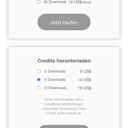
19 US$
20 Downloads
/Monat
Jetzt kaufen
Credits herunterladen
9 US$
2 Downloads
14 US$
5 Downloads
19 US$
15 Downloads
Zahlen Sie bei Bedarf. Keine
monatlichen Verpflichtungen.
Jederzeitige Verwendung. Diese
Credits laufen niemals ab.