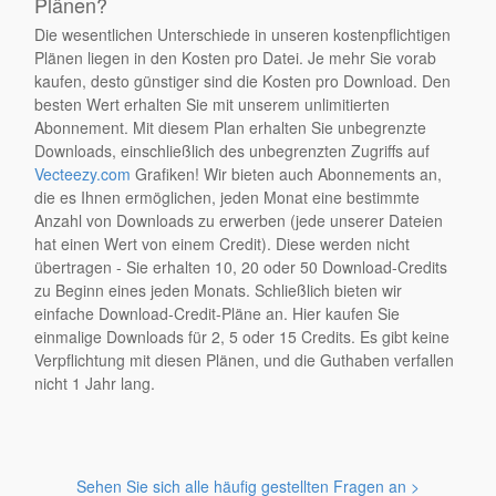
Plänen?
Die wesentlichen Unterschiede in unseren kostenpflichtigen
Plänen liegen in den Kosten pro Datei. Je mehr Sie vorab
kaufen, desto günstiger sind die Kosten pro Download. Den
besten Wert erhalten Sie mit unserem unlimitierten
Abonnement. Mit diesem Plan erhalten Sie unbegrenzte
Downloads, einschließlich des unbegrenzten Zugriffs auf
Vecteezy.com
Grafiken! Wir bieten auch Abonnements an,
die es Ihnen ermöglichen, jeden Monat eine bestimmte
Anzahl von Downloads zu erwerben (jede unserer Dateien
hat einen Wert von einem Credit). Diese werden nicht
übertragen - Sie erhalten 10, 20 oder 50 Download-Credits
zu Beginn eines jeden Monats. Schließlich bieten wir
einfache Download-Credit-Pläne an. Hier kaufen Sie
einmalige Downloads für 2, 5 oder 15 Credits. Es gibt keine
Verpflichtung mit diesen Plänen, und die Guthaben verfallen
nicht 1 Jahr lang.
Sehen Sie sich alle häufig gestellten Fragen an >