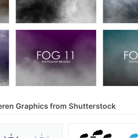
eren Graphics from Shutterstock