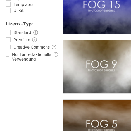
Templates
Ui Kits
Lizenz-Typ:
Standard
Premium
Creative Commons
Nur für redaktionelle
Verwendung