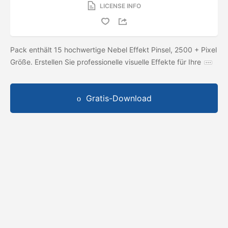
LICENSE INFO
Pack enthält 15 hochwertige Nebel Effekt Pinsel, 2500 + Pixel
Größe. Erstellen Sie professionelle visuelle Effekte für Ihre
Gratis-Download