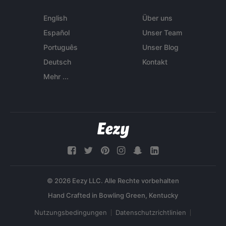
English
Über uns
Español
Unser Team
Português
Unser Blog
Deutsch
Kontakt
Mehr ...
© 2026 Eezy LLC. Alle Rechte vorbehalten
Nutzungsbedingungen
Datenschutzrichtlinien