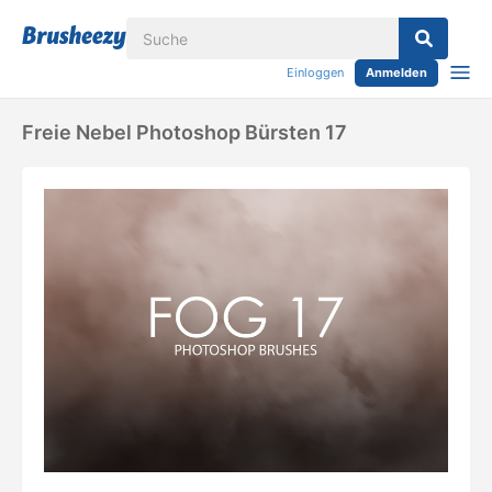
Einloggen
Anmelden
Freie Nebel Photoshop Bürsten 17