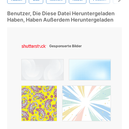
Benutzer, Die Diese Datei Heruntergeladen
Haben, Haben Außerdem Heruntergeladen
Gesponserte Bilder