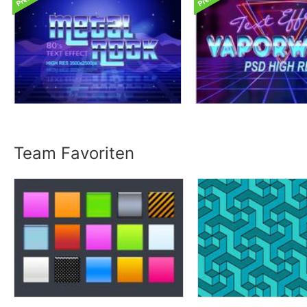
Team Favoriten