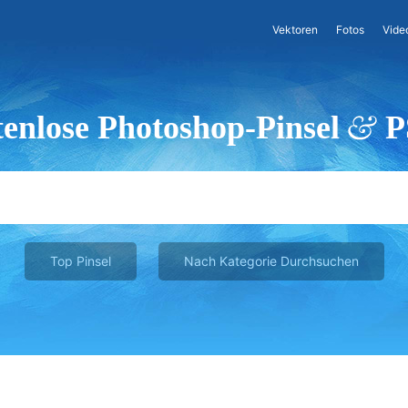
Vektoren
Fotos
Vide
enlose Photoshop-Pinsel
P
Top Pinsel
Nach Kategorie Durchsuchen