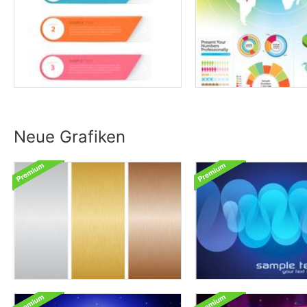
Neue Grafiken