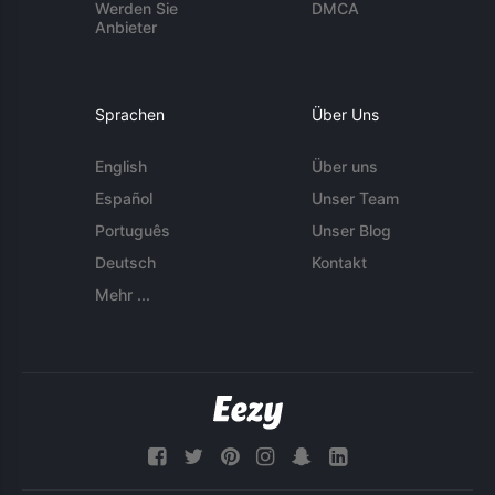
Werden Sie
DMCA
Anbieter
Sprachen
Über Uns
English
Über uns
Español
Unser Team
Português
Unser Blog
Deutsch
Kontakt
Mehr ...