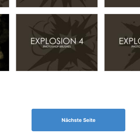
Nächste Seite