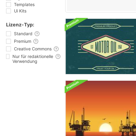
Templates
Ui Kits
Lizenz-Typ:
Standard
Premium
Creative Commons
Nur für redaktionelle
Verwendung