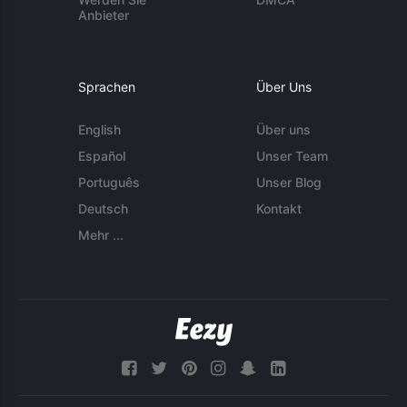
Anbieter
Sprachen
Über Uns
English
Über uns
Español
Unser Team
Português
Unser Blog
Deutsch
Kontakt
Mehr ...