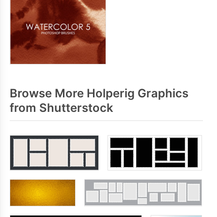
Browse More Holperig Graphics
from Shutterstock