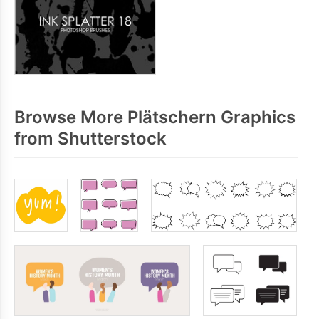
Browse More Plätschern Graphics
from Shutterstock