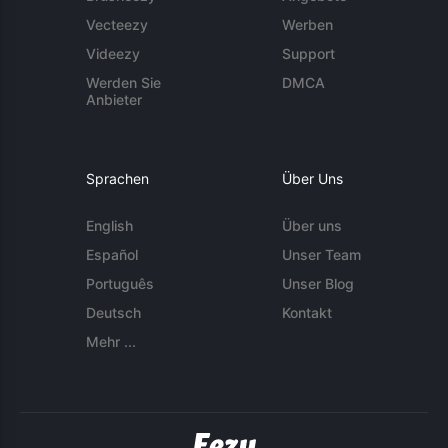
Vecteezy
Werben
Videezy
Support
Werden Sie
DMCA
Anbieter
Sprachen
Über Uns
English
Über uns
Español
Unser Team
Português
Unser Blog
Deutsch
Kontakt
Mehr ...