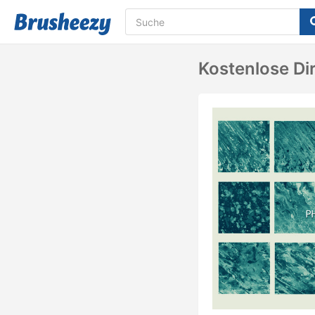
Kostenlose Di