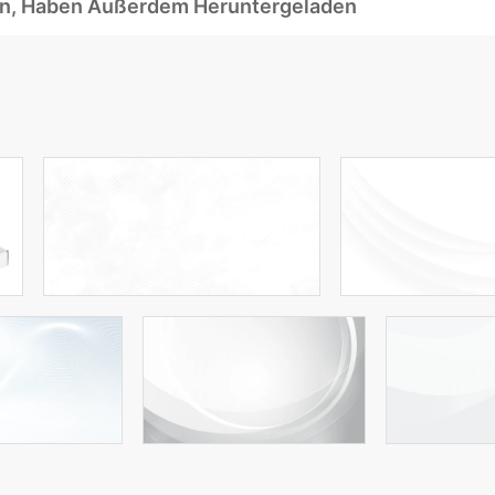
ben, Haben Außerdem Heruntergeladen