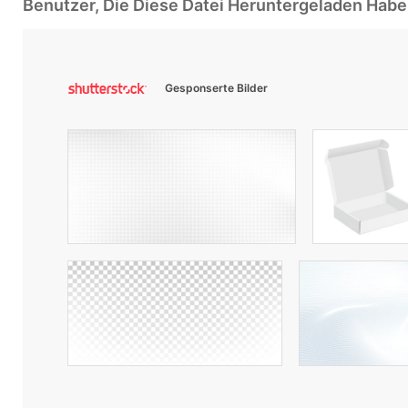
Benutzer, Die Diese Datei Heruntergeladen Ha
Gesponserte Bilder