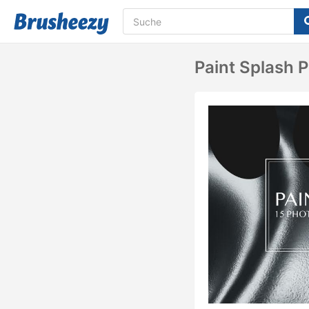
Paint Splash 