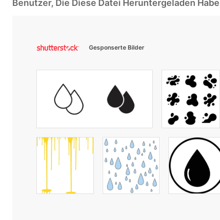
Benutzer, Die Diese Datei Heruntergeladen Ha
Gesponserte Bilder