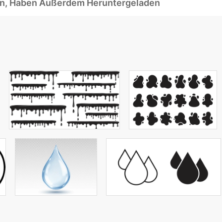
ben, Haben Außerdem Heruntergeladen