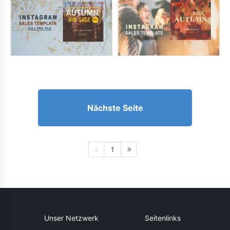
Nächste Seite
1
Unser Netzwerk
Seitenlinks