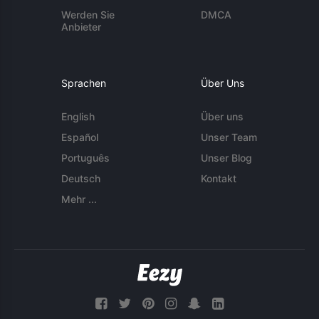
Werden Sie
DMCA
Anbieter
Sprachen
Über Uns
English
Über uns
Español
Unser Team
Português
Unser Blog
Deutsch
Kontakt
Mehr ...