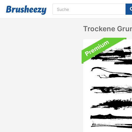
Trockene Grun