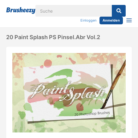
Einloggen
Anmelden
20 Paint Splash PS Pinsel.abr Vol.2