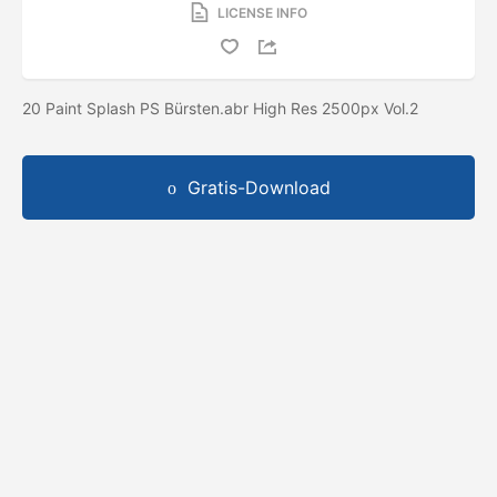
LICENSE INFO
20 Paint Splash PS Bürsten.abr High Res 2500px Vol.2
Gratis-Download