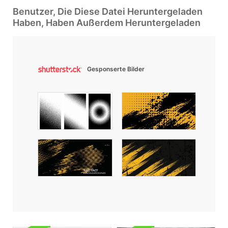
Benutzer, Die Diese Datei Heruntergeladen
Haben, Haben Außerdem Heruntergeladen
Gesponserte Bilder