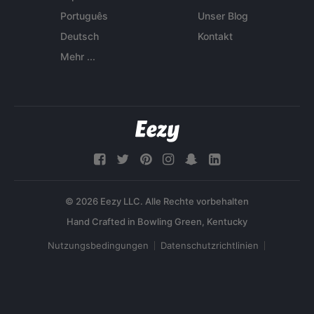
Português
Unser Blog
Deutsch
Kontakt
Mehr ...
© 2026 Eezy LLC. Alle Rechte vorbehalten
Nutzungsbedingungen
Datenschutzrichtlinien