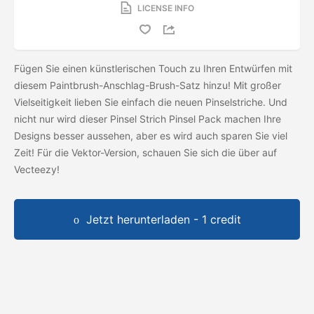
LICENSE INFO
Fügen Sie einen künstlerischen Touch zu Ihren Entwürfen mit
diesem Paintbrush-Anschlag-Brush-Satz hinzu! Mit großer
Vielseitigkeit lieben Sie einfach die neuen Pinselstriche. Und
nicht nur wird dieser Pinsel Strich Pinsel Pack machen Ihre
Designs besser aussehen, aber es wird auch sparen Sie viel
Zeit! Für die Vektor-Version, schauen Sie sich die
über auf
Vecteezy!
Jetzt herunterladen - 1 credit