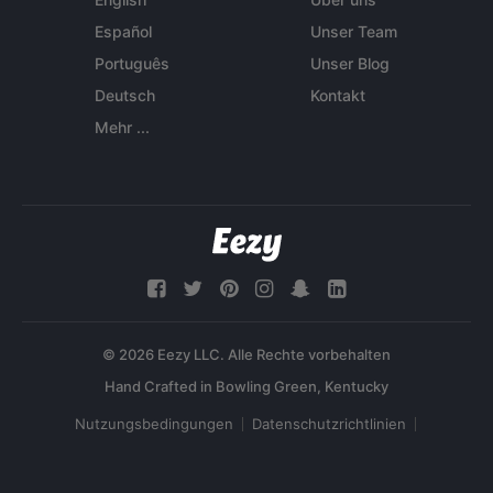
Español
Unser Team
Português
Unser Blog
Deutsch
Kontakt
Mehr ...
© 2026 Eezy LLC. Alle Rechte vorbehalten
Nutzungsbedingungen
Datenschutzrichtlinien