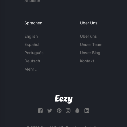
Anbieter
Sprachen
Über Uns
English
Über uns
Español
Unser Team
Português
Unser Blog
Deutsch
Kontakt
Mehr ...