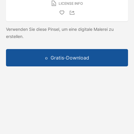
LICENSE INFO
Verwenden Sie diese Pinsel, um eine digitale Malerei zu
erstellen.
Gratis-Download