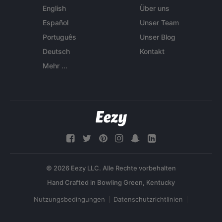
English
Über uns
Español
Unser Team
Português
Unser Blog
Deutsch
Kontakt
Mehr ...
© 2026 Eezy LLC. Alle Rechte vorbehalten
Nutzungsbedingungen
Datenschutzrichtlinien