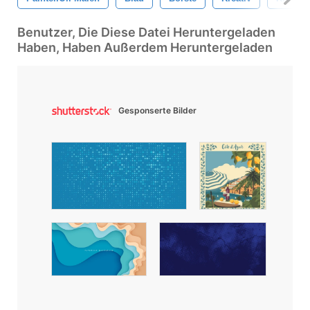
Benutzer, Die Diese Datei Heruntergeladen
Haben, Haben Außerdem Heruntergeladen
Gesponserte Bilder