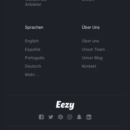
Anbieter
Sprachen
Über Uns
English
Über uns
Español
Unser Team
Português
Unser Blog
Deutsch
Kontakt
Mehr ...