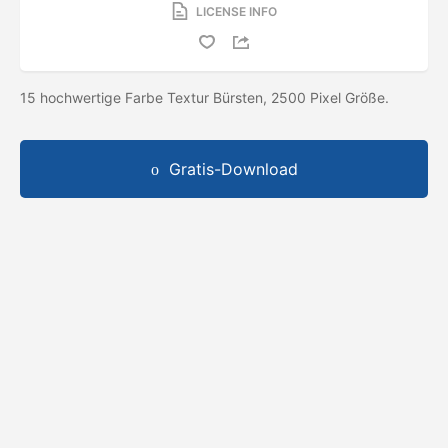
LICENSE INFO
15 hochwertige Farbe Textur Bürsten, 2500 Pixel Größe.
Gratis-Download