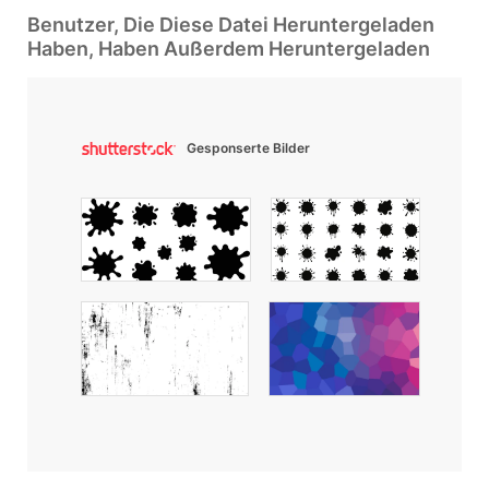
Benutzer, Die Diese Datei Heruntergeladen
Haben, Haben Außerdem Heruntergeladen
Gesponserte Bilder