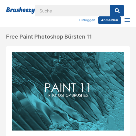
Einloggen
Anmelden
Free Paint Photoshop Bürsten 11