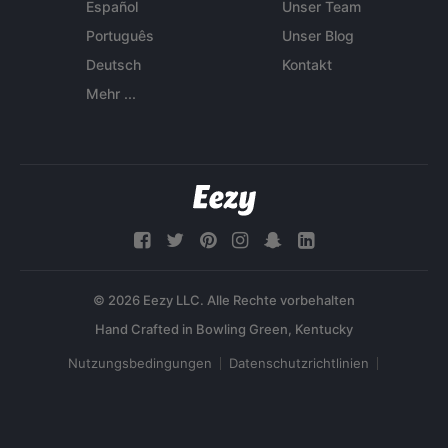
Español
Unser Team
Português
Unser Blog
Deutsch
Kontakt
Mehr ...
© 2026 Eezy LLC. Alle Rechte vorbehalten
Nutzungsbedingungen
Datenschutzrichtlinien