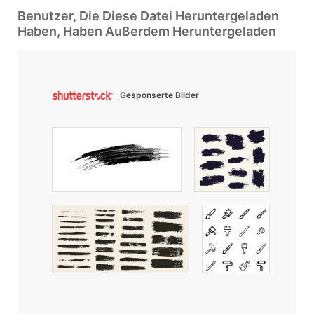
Benutzer, Die Diese Datei Heruntergeladen
Haben, Haben Außerdem Heruntergeladen
Gesponserte Bilder