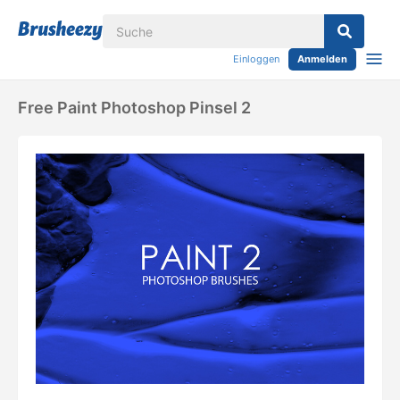
Einloggen
Anmelden
Free Paint Photoshop Pinsel 2