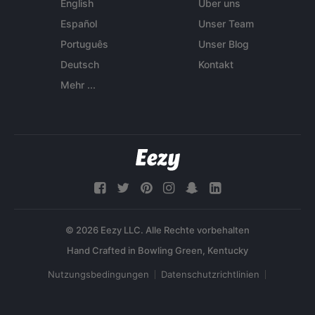
English
Über uns
Español
Unser Team
Português
Unser Blog
Deutsch
Kontakt
Mehr ...
© 2026 Eezy LLC. Alle Rechte vorbehalten
Nutzungsbedingungen
Datenschutzrichtlinien