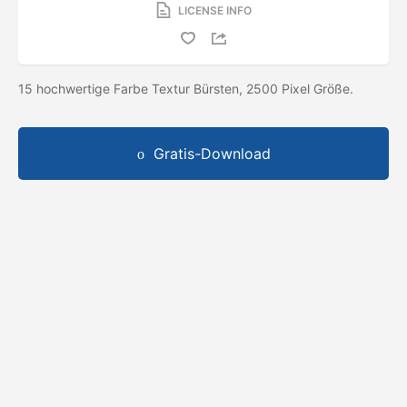
LICENSE INFO
15 hochwertige Farbe Textur Bürsten, 2500 Pixel Größe.
Gratis-Download