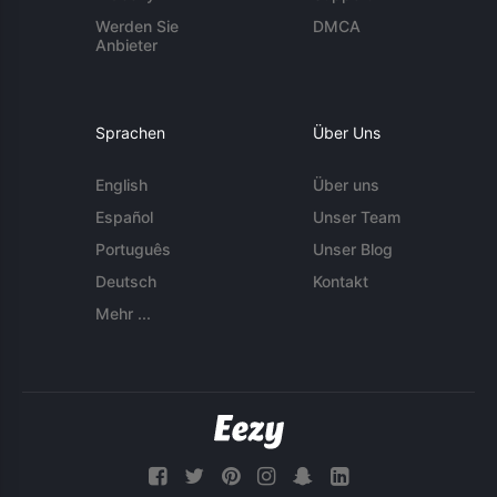
Werden Sie
DMCA
Anbieter
Sprachen
Über Uns
English
Über uns
Español
Unser Team
Português
Unser Blog
Deutsch
Kontakt
Mehr ...