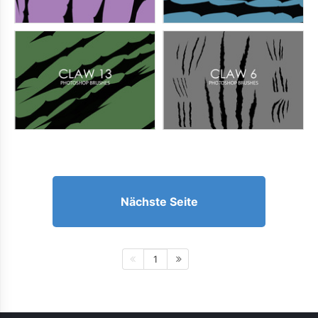
Nächste Seite
1