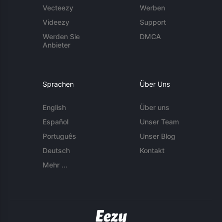
Vecteezy
Werben
Videezy
Support
Werden Sie
DMCA
Anbieter
Sprachen
Über Uns
English
Über uns
Español
Unser Team
Português
Unser Blog
Deutsch
Kontakt
Mehr ...