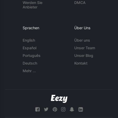
Werden Sie
DMCA
Anbieter
Sprachen
Über Uns
English
Über uns
Español
Unser Team
Português
Unser Blog
Deutsch
Kontakt
Mehr ...