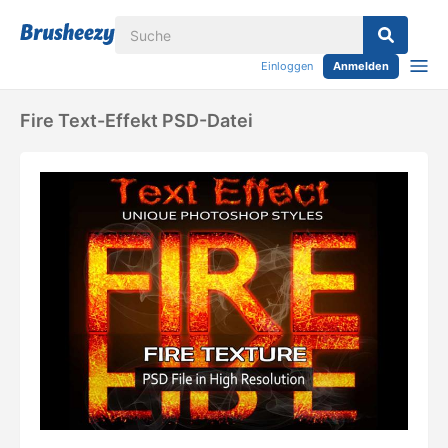
Einloggen
Anmelden
Fire Text-Effekt PSD-Datei