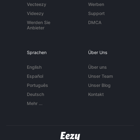
Vecteezy
Werben
Videezy
Support
Werden Sie
DMCA
Anbieter
Sprachen
Über Uns
English
Über uns
Español
Unser Team
Português
Unser Blog
Deutsch
Kontakt
Mehr ...