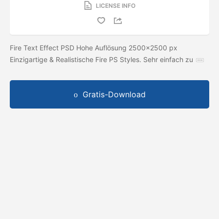
LICENSE INFO
Fire Text Effect PSD Hohe Auflösung 2500x2500 px
Einzigartige & Realistische Fire PS Styles. Sehr einfach zu
Gratis-Download