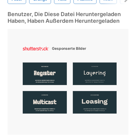
Benutzer, Die Diese Datei Heruntergeladen
Haben, Haben Außerdem Heruntergeladen
Gesponserte Bilder