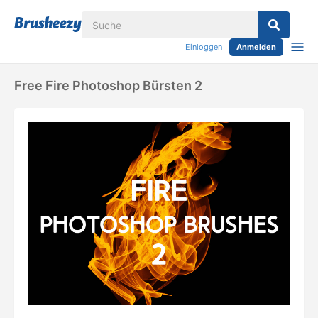
Einloggen
Anmelden
Free Fire Photoshop Bürsten 2