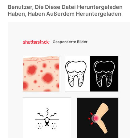
Benutzer, Die Diese Datei Heruntergeladen
Haben, Haben Außerdem Heruntergeladen
Gesponserte Bilder