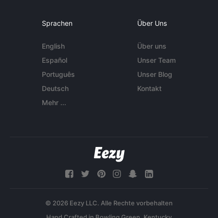
Sprachen
Über Uns
English
Über uns
Español
Unser Team
Português
Unser Blog
Deutsch
Kontakt
Mehr ...
© 2026 Eezy LLC. Alle Rechte vorbehalten