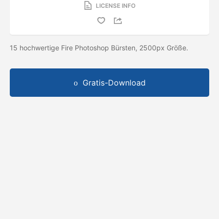
LICENSE INFO
15 hochwertige Fire Photoshop Bürsten, 2500px Größe.
Gratis-Download