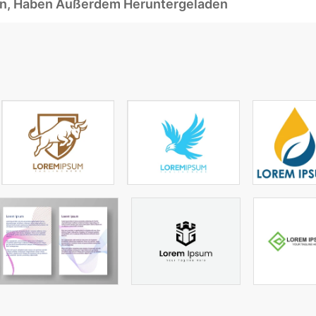
ben, Haben Außerdem Heruntergeladen