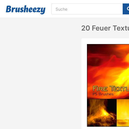
20 Feuer Text