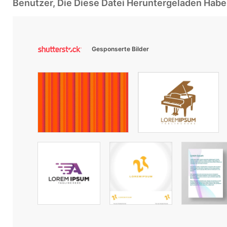
Benutzer, Die Diese Datei Heruntergeladen Ha
Gesponserte Bilder