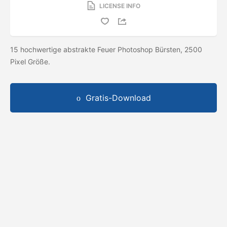
LICENSE INFO
15 hochwertige abstrakte Feuer Photoshop Bürsten, 2500
Pixel Größe.
Gratis-Download