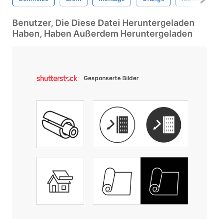
Benutzer, Die Diese Datei Heruntergeladen
Haben, Haben Außerdem Heruntergeladen
Gesponserte Bilder