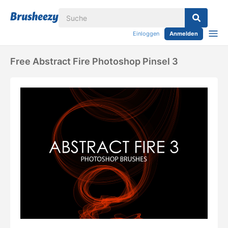
Einloggen
Anmelden
Free Abstract Fire Photoshop Pinsel 3