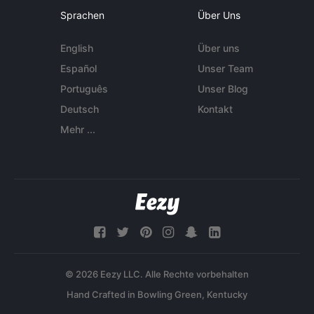
Sprachen
Über Uns
English
Über uns
Español
Unser Team
Português
Unser Blog
Deutsch
Kontakt
Mehr ...
© 2026 Eezy LLC. Alle Rechte vorbehalten