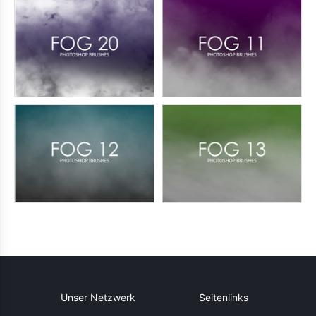
Unser Netzwerk
Seitenlinks