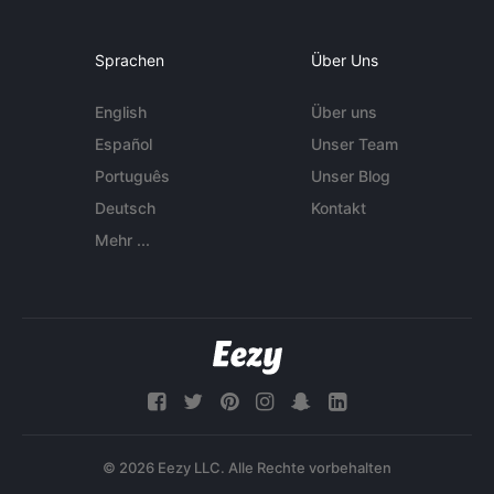
Sprachen
Über Uns
English
Über uns
Español
Unser Team
Português
Unser Blog
Deutsch
Kontakt
Mehr ...
© 2026 Eezy LLC. Alle Rechte vorbehalten