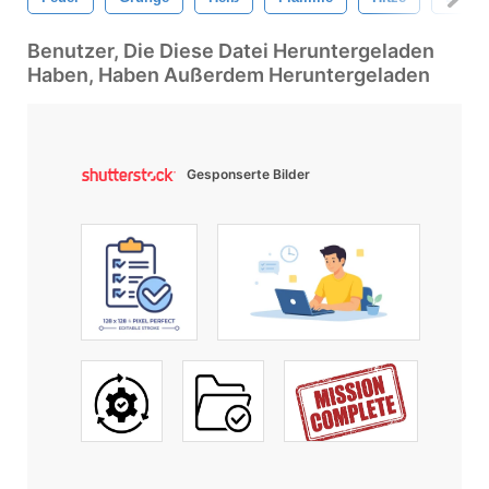
Benutzer, Die Diese Datei Heruntergeladen
Haben, Haben Außerdem Heruntergeladen
Gesponserte Bilder