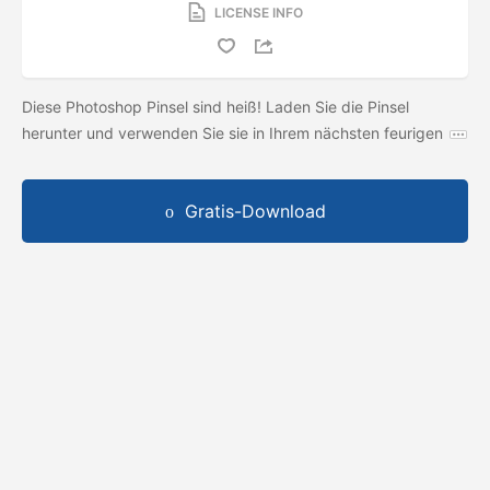
LICENSE INFO
Diese Photoshop Pinsel sind heiß! Laden Sie die Pinsel
herunter und verwenden Sie sie in Ihrem nächsten feurigen
Gratis-Download