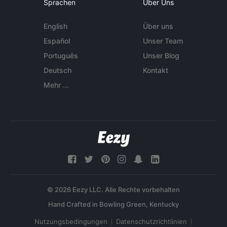
Sprachen
Über Uns
English
Über uns
Español
Unser Team
Português
Unser Blog
Deutsch
Kontakt
Mehr ...
© 2026 Eezy LLC. Alle Rechte vorbehalten
Nutzungsbedingungen
Datenschutzrichtlinien