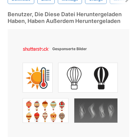
Benutzer, Die Diese Datei Heruntergeladen
Haben, Haben Außerdem Heruntergeladen
Gesponserte Bilder