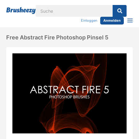
Einloggen
Anmelden
Free Abstract Fire Photoshop Pinsel 5