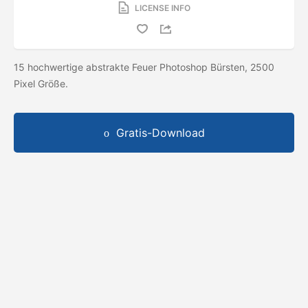
LICENSE INFO
15 hochwertige abstrakte Feuer Photoshop Bürsten, 2500
Pixel Größe.
Gratis-Download