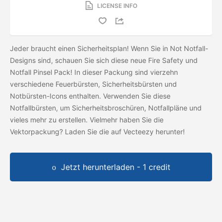
LICENSE INFO
Jeder braucht einen Sicherheitsplan! Wenn Sie in Not Notfall-
Designs sind, schauen Sie sich diese neue Fire Safety und
Notfall Pinsel Pack! In dieser Packung sind vierzehn
verschiedene Feuerbürsten, Sicherheitsbürsten und
Notbürsten-Icons enthalten. Verwenden Sie diese
Notfallbürsten, um Sicherheitsbroschüren, Notfallpläne und
vieles mehr zu erstellen. Vielmehr haben Sie die
Vektorpackung? Laden Sie die
auf Vecteezy herunter!
Jetzt herunterladen - 1 credit