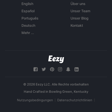
English
Über uns
Español
Unser Team
Português
Unser Blog
Deutsch
Kontakt
Mehr ...
© 2026 Eezy LLC. Alle Rechte vorbehalten
Nutzungsbedingungen
Datenschutzrichtlinien