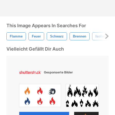
This Image Appears In Searches For
Flamme
Feuer
Schwarz
Brennen
Isoliert
Vielleicht Gefällt Dir Auch
Gesponserte Bilder