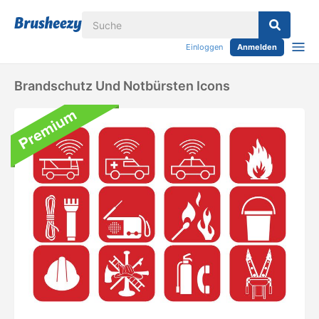
Einloggen
Anmelden
Brandschutz Und Notbürsten Icons