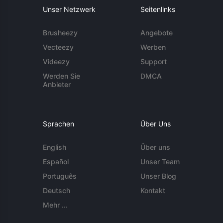
Unser Netzwerk
Seitenlinks
Brusheezy
Angebote
Vecteezy
Werben
Videezy
Support
Werden Sie
DMCA
Anbieter
Sprachen
Über Uns
English
Über uns
Español
Unser Team
Português
Unser Blog
Deutsch
Kontakt
Mehr ...