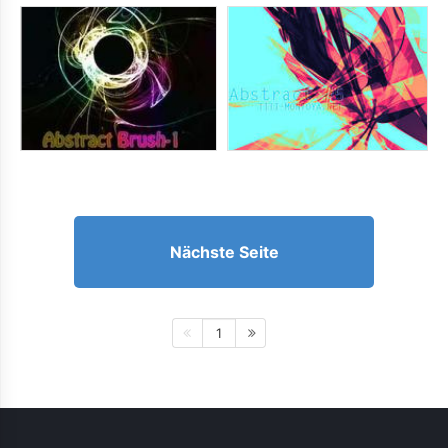
Nächste Seite
1