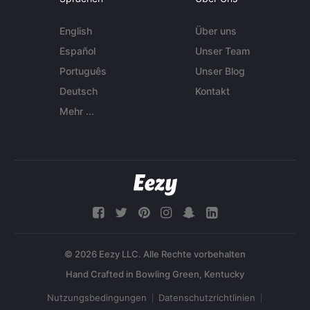
English
Über uns
Español
Unser Team
Português
Unser Blog
Deutsch
Kontakt
Mehr ...
© 2026 Eezy LLC. Alle Rechte vorbehalten
Nutzungsbedingungen
Datenschutzrichtlinien