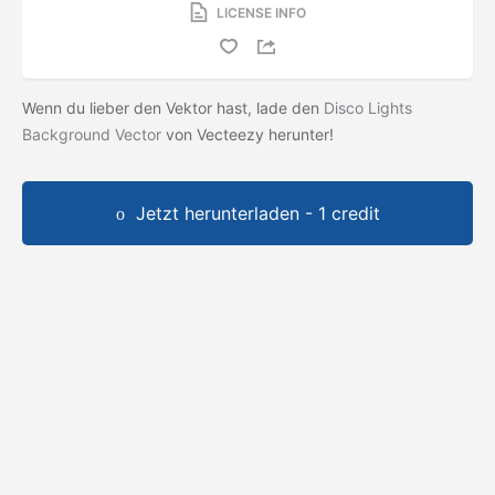
LICENSE INFO
Wenn du lieber den Vektor hast, lade den
Disco Lights
Background Vector
von Vecteezy herunter!
Jetzt herunterladen - 1 credit