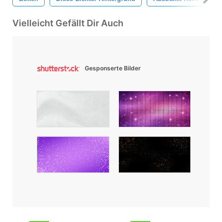
Vielleicht Gefällt Dir Auch
Gesponserte Bilder