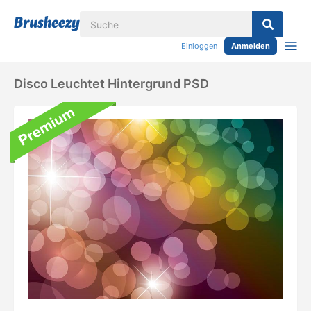
Einloggen
Anmelden
Disco Leuchtet Hintergrund PSD